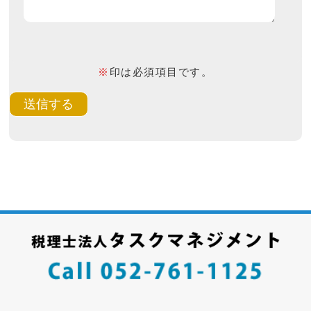
※
印は必須項目です。