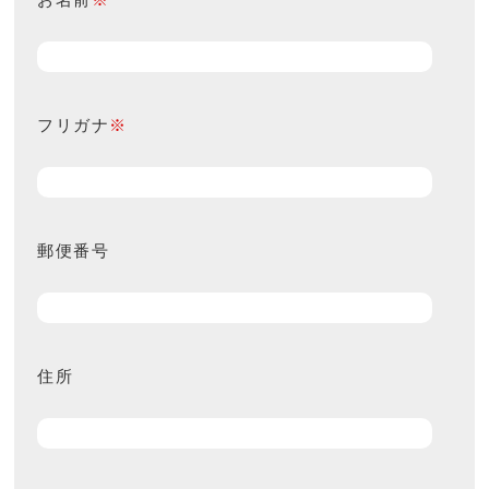
フリガナ
※
郵便番号
住所