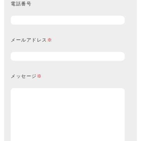
電話番号
メールアドレス
※
メッセージ
※