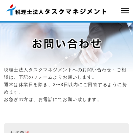
税理士法人タスクマネジメントへのお問い合わせ・ご相
談は、下記のフォームよりお願いします。
通常は休業日を除き、2〜3日以内にご回答するように努
めます。
お急ぎの方は、お電話にてお願い致します。
お名前
※