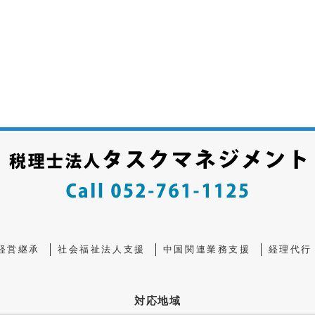
経営継承
社会福祉法人支援
中国関連業務支援
経理代行
対応地域