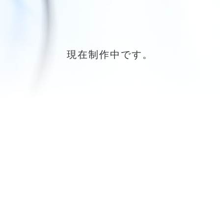
現在制作中です。