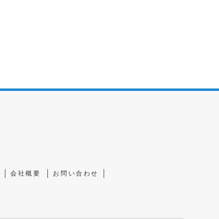
会社概要
お問い合わせ