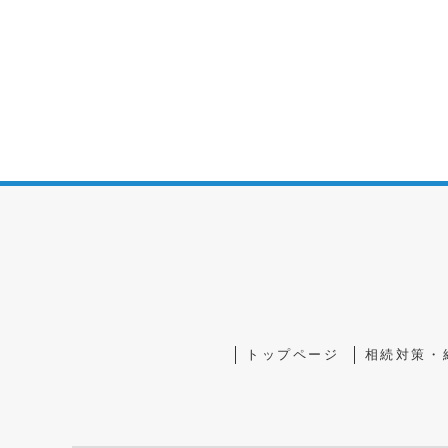
トップページ
相続対策・